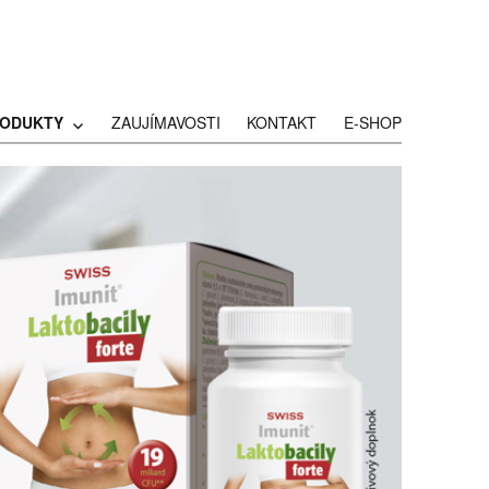
ODUKTY
ZAUJÍMAVOSTI
KONTAKT
E-SHOP