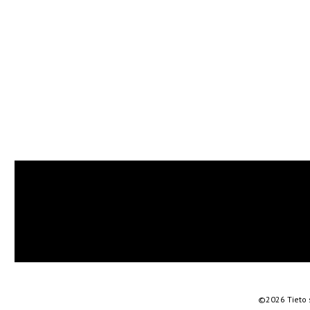
©2026 Tieto 