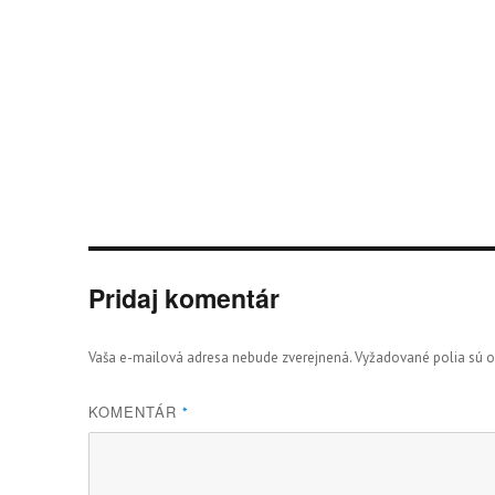
Pridaj komentár
Vaša e-mailová adresa nebude zverejnená.
Vyžadované polia sú 
KOMENTÁR
*