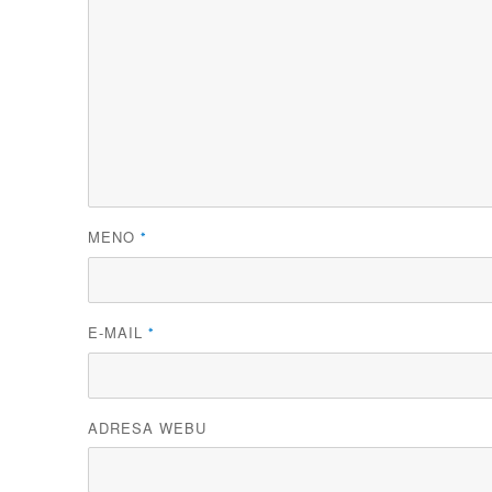
MENO
*
E-MAIL
*
ADRESA WEBU