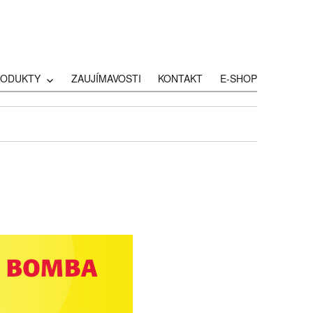
RODUKTY
ZAUJÍMAVOSTI
KONTAKT
E-SHOP