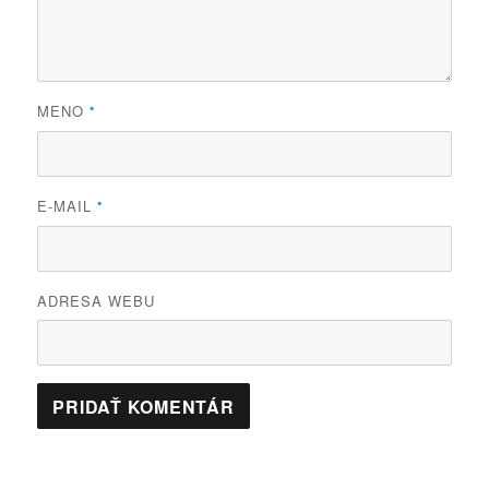
MENO
*
E-MAIL
*
ADRESA WEBU