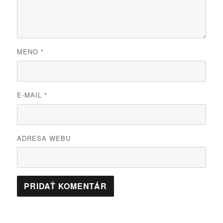
MENO
*
E-MAIL
*
ADRESA WEBU