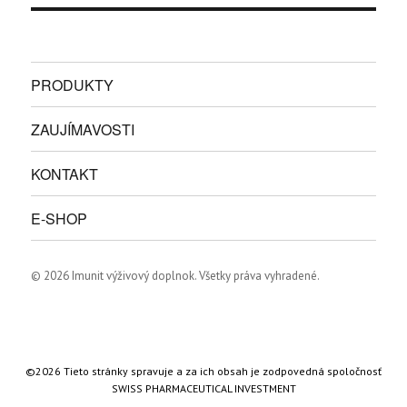
PRODUKTY
ZAUJÍMAVOSTI
KONTAKT
E-SHOP
© 2026 Imunit výživový doplnok. Všetky práva vyhradené.
©2026 Tieto stránky spravuje a za ich obsah je zodpovedná spoločnosť
SWISS PHARMACEUTICAL INVESTMENT