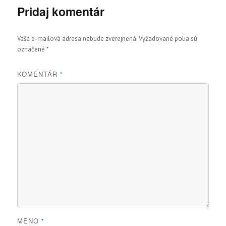
Pridaj komentár
Vaša e-mailová adresa nebude zverejnená.
Vyžadované polia sú
označené
*
KOMENTÁR
*
MENO
*